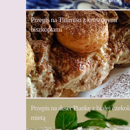
Przepis na Tiramisu z kruszonymi
biszkoptami
Przepis na deser Piankę z białej czekol
mietą