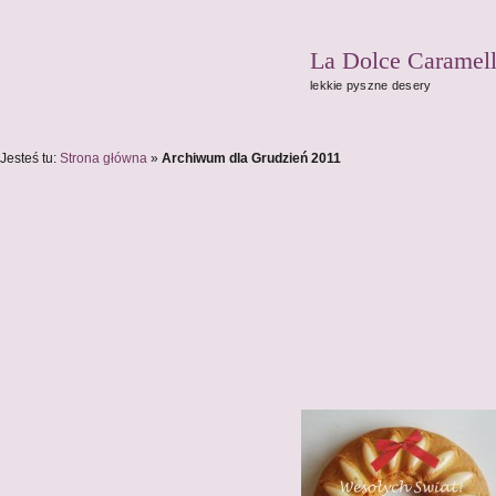
La Dolce Caramel
lekkie pyszne desery
Jesteś tu:
Strona główna
»
Archiwum dla Grudzień 2011