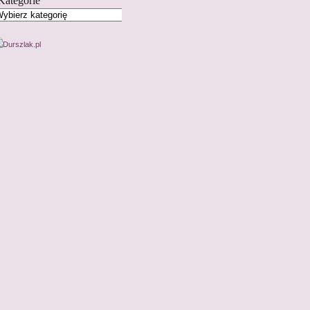
Kategorie