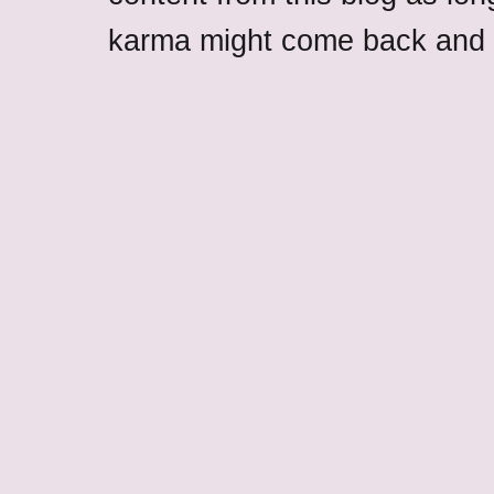
karma might come back and b