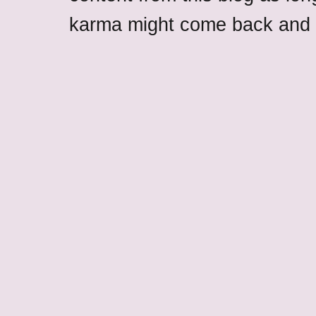
karma might come back and b