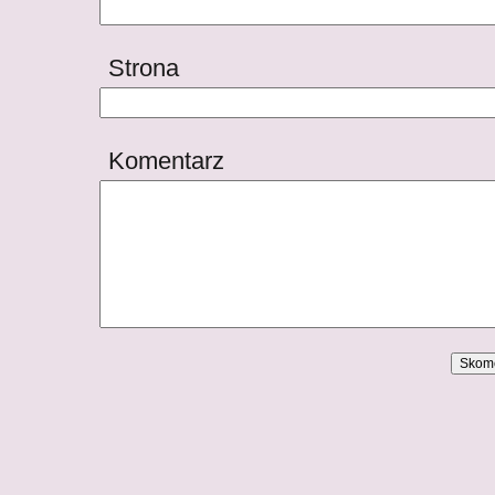
Strona
Komentarz