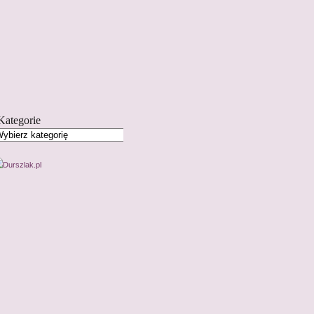
Kategorie