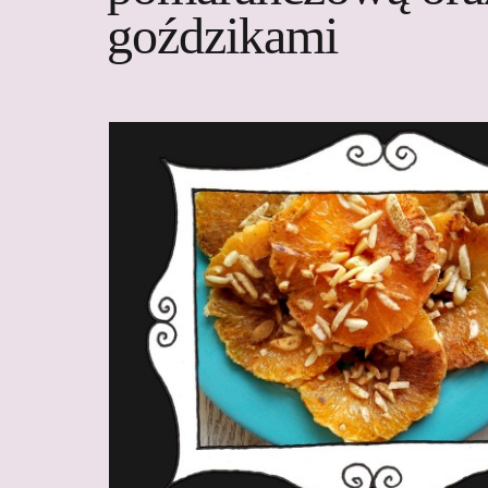
goździkami