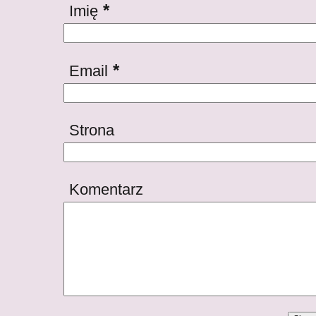
*
Imię
*
Email
Strona
Komentarz