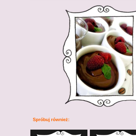
Spróbuj również: