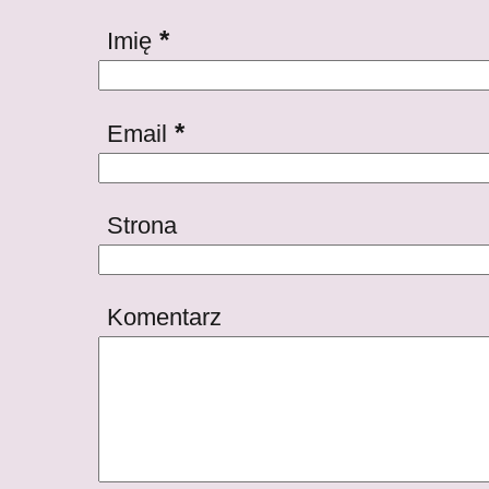
*
Imię
*
Email
Strona
Komentarz