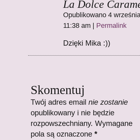
La Dolce Carame
Opublikowano 4 września
11:38 am
|
Permalink
Dzięki Mika :))
Skomentuj
Twój adres email
nie zostanie
opublikowany i nie będzie
rozpowszechniany. Wymagane
pola są oznaczone
*