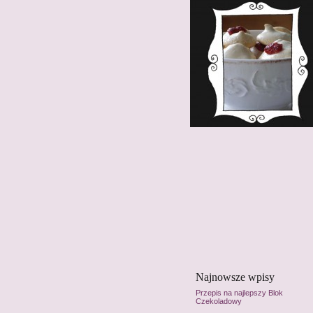
Najnowsze wpisy
Przepis na najlepszy Blok
Czekoladowy