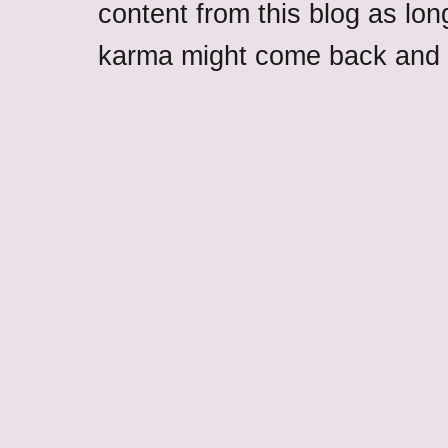
content from this blog as lon
karma might come back and b