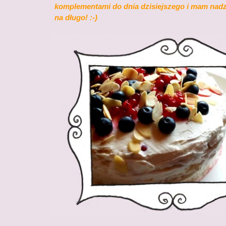
komplementami do dnia dzisiejszego i mam nadzi
na długo! :-)