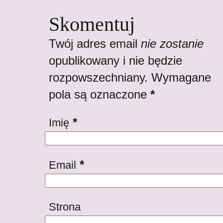
Skomentuj
Twój adres email
nie zostanie
opublikowany i nie będzie
rozpowszechniany. Wymagane
pola są oznaczone
*
*
Imię
*
Email
Strona