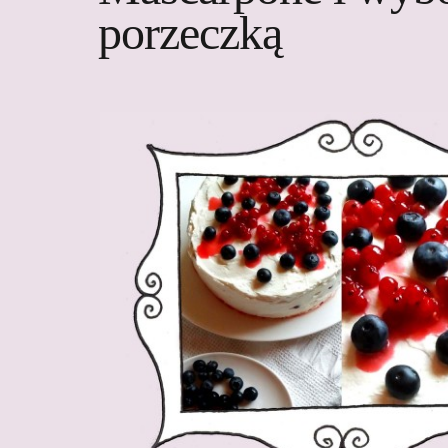
porzeczką