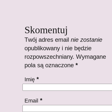
Skomentuj
Twój adres email
nie zostanie
opublikowany i nie będzie
rozpowszechniany. Wymagane
pola są oznaczone
*
*
Imię
*
Email