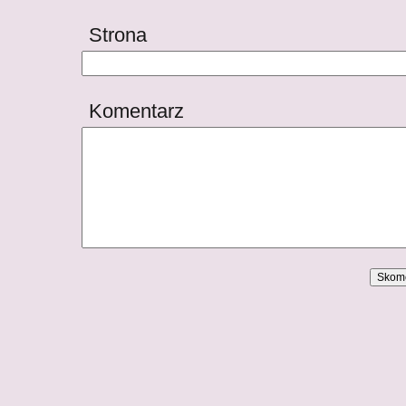
Strona
Komentarz