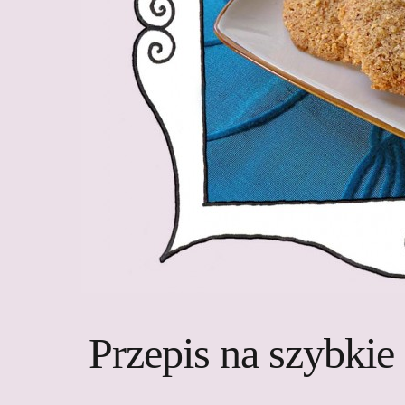
Przepis na szybki