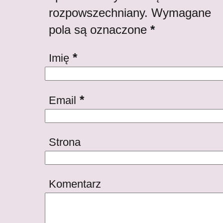
rozpowszechniany. Wymagane
pola są oznaczone
*
*
Imię
*
Email
Strona
Komentarz