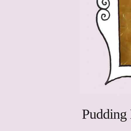
Pudding 