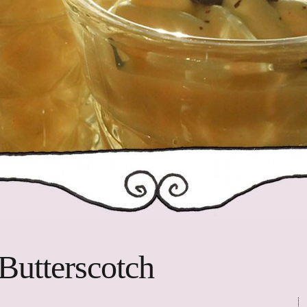
Butterscotch