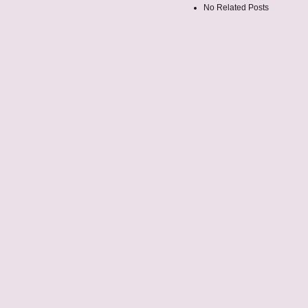
No Related Posts