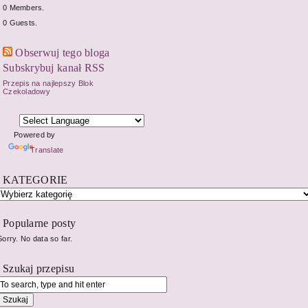
0 Members.
0 Guests.
Obserwuj tego bloga
Subskrybuj kanał RSS
Przepis na najlepszy Blok
Czekoladowy
Powered by
Translate
KATEGORIE
Popularne posty
Sorry. No data so far.
Szukaj przepisu