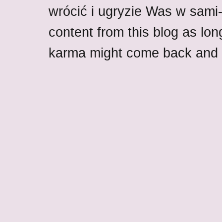
wrócić i ugryzie Was w sami-w
content from this blog as lon
karma might come back and b