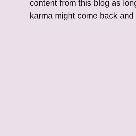
content from this blog as lon
karma might come back and b